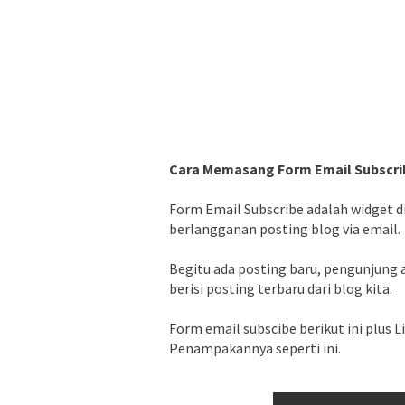
Cara Memasang Form Email Subscribe
Form Email Subscribe adalah widget 
berlangganan posting blog via email.
Begitu ada posting baru, pengunjung
berisi posting terbaru dari blog kita.
Form email subscibe berikut ini plus Li
Penampakannya seperti ini.