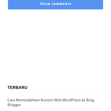
Show comments
TERBARU
Cara Memindahkan Konten Web WordPress ke Blog
Blogger