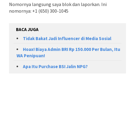
Nomornya langsung saya blok dan laporkan. Ini
nomornya: +1 (650) 300-1045
BACA JUGA
Tidak Bakat Jadi Influencer di Media Sosial
Hoax! Biaya Admin BRI Rp 150.000 Per Bulan, Itu
WA Penipuan!
Apa Itu Purchase BSI Jalin NPG?