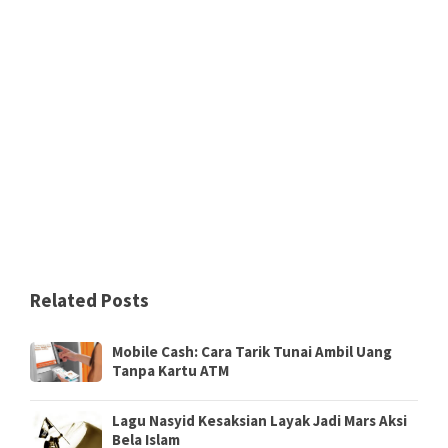
Related Posts
Mobile Cash: Cara Tarik Tunai Ambil Uang
Tanpa Kartu ATM
Lagu Nasyid Kesaksian Layak Jadi Mars Aksi
Bela Islam