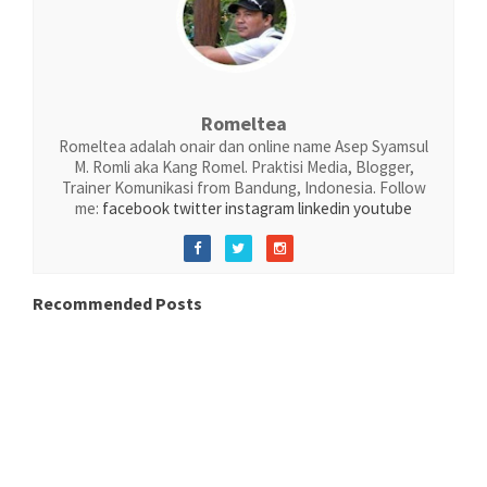
Romeltea
Romeltea adalah onair dan online name Asep Syamsul
M. Romli aka Kang Romel. Praktisi Media, Blogger,
Trainer Komunikasi from Bandung, Indonesia. Follow
me:
facebook
twitter
instagram
linkedin
youtube
Recommended Posts