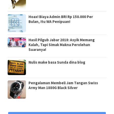
Hoax! Biaya Admin BRI Rp 150.000 Per
Bulan, Itu WA Penipuan!
Hasil Pilgub Jabar 2018: Asyik Memang
Kalah, Tapi Simak Makna Perolehan
Suaranya!
Nulis make basa Sunda dina blog
Pengalaman Membeli Jam Tangan Swiss
Army Man 1880G Black Silver