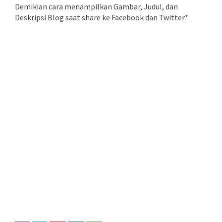
Demikian cara menampilkan Gambar, Judul, dan
Deskripsi Blog saat share ke Facebook dan Twitter.*