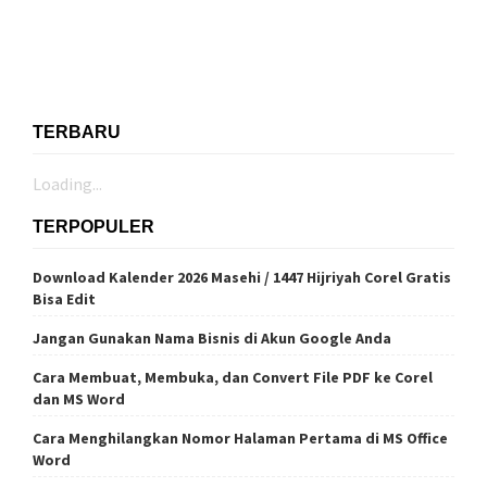
TERBARU
Loading...
TERPOPULER
Download Kalender 2026 Masehi / 1447 Hijriyah Corel Gratis
Bisa Edit
Jangan Gunakan Nama Bisnis di Akun Google Anda
Cara Membuat, Membuka, dan Convert File PDF ke Corel
dan MS Word
Cara Menghilangkan Nomor Halaman Pertama di MS Office
Word