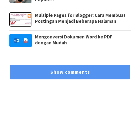
Multiple Pages for Blogger: Cara Membuat
Postingan Menjadi Beberapa Halaman
Mengonversi Dokumen Word ke PDF
dengan Mudah
Show comments