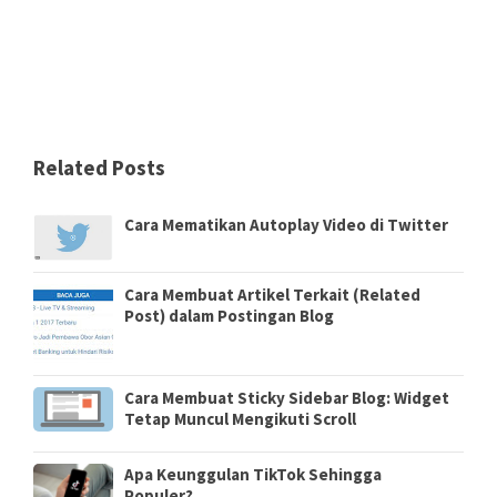
Related Posts
Cara Mematikan Autoplay Video di Twitter
Cara Membuat Artikel Terkait (Related
Post) dalam Postingan Blog
Cara Membuat Sticky Sidebar Blog: Widget
Tetap Muncul Mengikuti Scroll
Apa Keunggulan TikTok Sehingga
Populer?