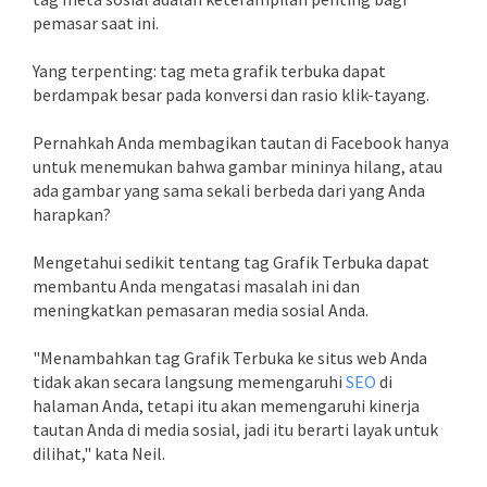
pemasar saat ini.
Yang terpenting: tag meta grafik terbuka dapat
berdampak besar pada konversi dan rasio klik-tayang.
Pernahkah Anda membagikan tautan di Facebook hanya
untuk menemukan bahwa gambar mininya hilang, atau
ada gambar yang sama sekali berbeda dari yang Anda
harapkan?
Mengetahui sedikit tentang tag Grafik Terbuka dapat
membantu Anda mengatasi masalah ini dan
meningkatkan pemasaran media sosial Anda.
"Menambahkan tag Grafik Terbuka ke situs web Anda
tidak akan secara langsung memengaruhi
SEO
di
halaman Anda, tetapi itu akan memengaruhi kinerja
tautan Anda di media sosial, jadi itu berarti layak untuk
dilihat," kata Neil.