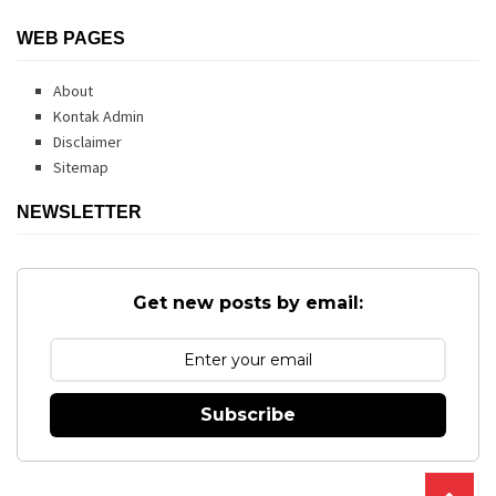
WEB PAGES
About
Kontak Admin
Disclaimer
Sitemap
NEWSLETTER
Get new posts by email:
Subscribe