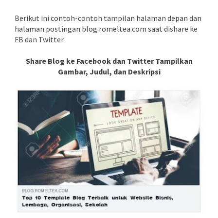
Berikut ini contoh-contoh tampilan halaman depan dan
halaman postingan blog.romeltea.com saat dishare ke
FB dan Twitter.
Share Blog ke Facebook dan Twitter Tampilkan
Gambar, Judul, dan Deskripsi