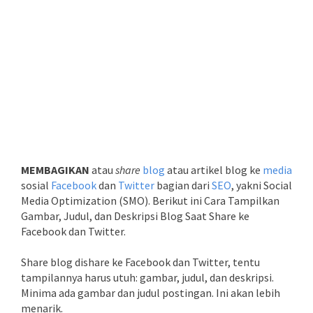
MEMBAGIKAN
atau
share
blog
atau artikel blog ke
media
sosial
Facebook
dan
Twitter
bagian dari
SEO
, yakni Social
Media Optimization (SMO). Berikut ini Cara Tampilkan
Gambar, Judul, dan Deskripsi Blog Saat Share ke
Facebook dan Twitter.
Share blog dishare ke Facebook dan Twitter, tentu
tampilannya harus utuh: gambar, judul, dan deskripsi.
Minima ada gambar dan judul postingan. Ini akan lebih
menarik.