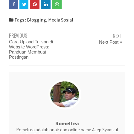
Tags :
Blogging
,
Media Sosial
PREVIOUS
NEXT
Cara Upload Tulisan di
Next Post »
Website WordPress:
Panduan Membuat
Postingan
Romeltea
Romeltea adalah onair dan online name Asep Syamsul