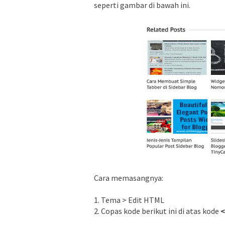
seperti gambar di bawah ini.
Cara memasangnya:
1. Tema > Edit HTML
2. Copas kode berikut ini di atas kode
<