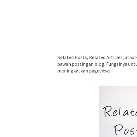
Related Posts, Related Articles, atau 
bawah postingan blog. Fungsinya untuk
meningkatkan pageviews.