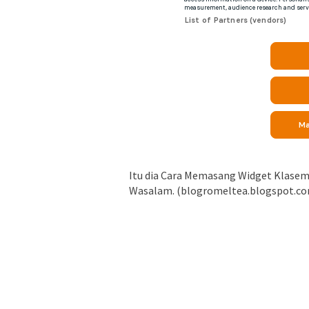
Itu dia Cara Memasang Widget Klasemen
Wasalam. (blogromeltea.blogspot.co