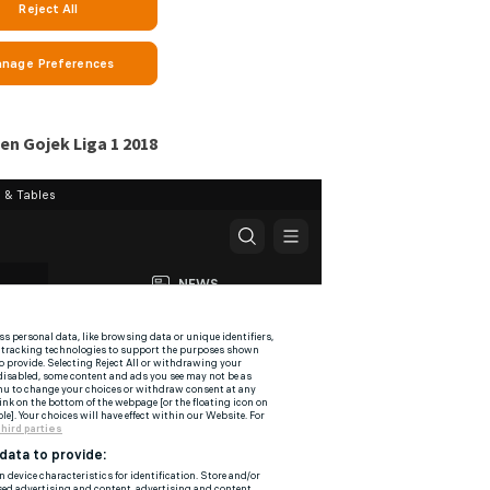
n Gojek Liga 1 2018