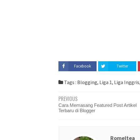
Facebook
Twitter
Tags :
Blogging
,
Liga 1
,
Liga Inggris
PREVIOUS
Cara Memasang Featured Post Artikel
Terbaru di Blogger
Romeltea