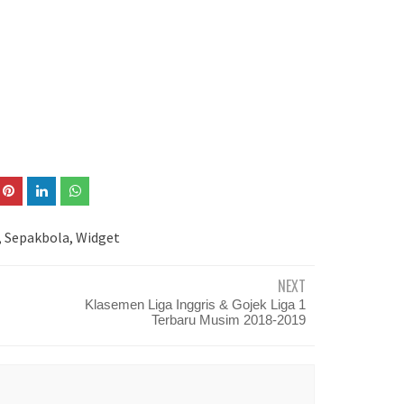
,
Sepakbola
,
Widget
NEXT
Klasemen Liga Inggris & Gojek Liga 1
Terbaru Musim 2018-2019