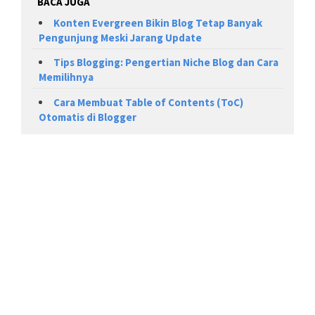
BACA JUGA
Konten Evergreen Bikin Blog Tetap Banyak
Pengunjung Meski Jarang Update
Tips Blogging: Pengertian Niche Blog dan Cara
Memilihnya
Cara Membuat Table of Contents (ToC)
Otomatis di Blogger