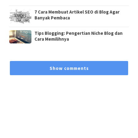
7 Cara Membuat Artikel SEO di Blog Agar
Banyak Pembaca
Tips Blogging: Pengertian Niche Blog dan
Cara Memilihnya
Show comments