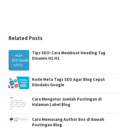
Related Posts
Tips SEO: Cara Membuat Heading Tag
Dinamis H1 H2
Kode Meta Tags SEO Agar Blog Cepat
Diindeks Google
Cara Mengatur Jumlah Postingan di
Halaman Label Blog
Cara Memasang Author Box di Bawah
Postingan Blog