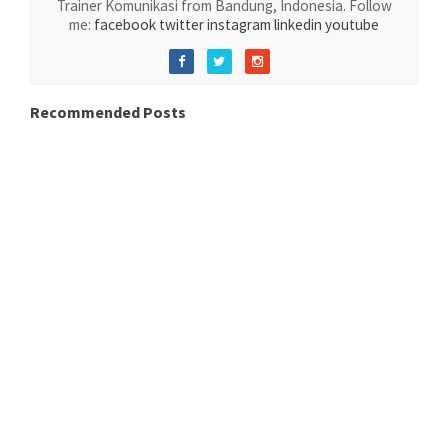
Trainer Komunikasi from Bandung, Indonesia. Follow
me:
facebook
twitter
instagram
linkedin
youtube
Recommended Posts