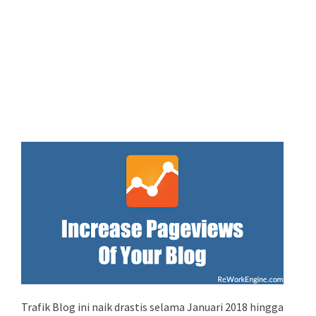
Trafik Blog ini naik drastis selama Januari 2018 hingga