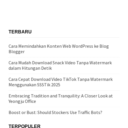
TERBARU
Cara Memindahkan Konten Web WordPress ke Blog
Blogger
Cara Mudah Download Snack Video Tanpa Watermark
dalam Hitungan Detik
Cara Cepat Download Video TikTok Tanpa Watermark
Menggunakan SSSTik 2025
Embracing Tradition and Tranquility: A Closer Look at
Yeongju Office
Boost or Bust: Should Stockers Use Traffic Bots?
TERPOPULER