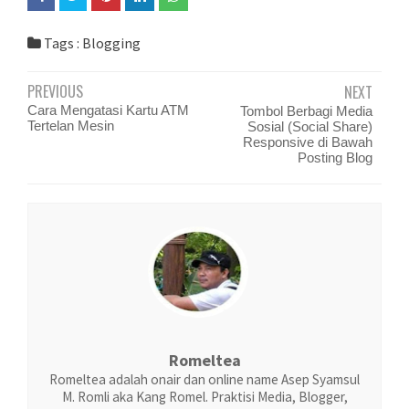
Tags :
Blogging
PREVIOUS
NEXT
Cara Mengatasi Kartu ATM
Tombol Berbagi Media
Tertelan Mesin
Sosial (Social Share)
Responsive di Bawah
Posting Blog
Romeltea
Romeltea adalah onair dan online name Asep Syamsul
M. Romli aka Kang Romel. Praktisi Media, Blogger,