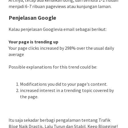
menjadi 6-7 ribuan pageviews atau kunjungan laman.
Penjelasan Google
Kalau penjelasan Googlevia email sebagai berikut:
Your page is trending up
Your page clicks increased by 298% over the usual daily
average
Possible explanations for this trend could be:
Modifications you did to your page's content.
increased interest in a trending topic covered by
the page.
Itu saja sekadar berbagi pengalaman tentang Trafik
Blog Naik Drastis, Lalu Turun dan Stabil. Keep Blogging!