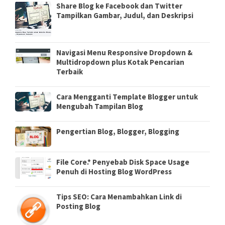
Share Blog ke Facebook dan Twitter
Tampilkan Gambar, Judul, dan Deskripsi
Navigasi Menu Responsive Dropdown &
Multidropdown plus Kotak Pencarian
Terbaik
Cara Mengganti Template Blogger untuk
Mengubah Tampilan Blog
Pengertian Blog, Blogger, Blogging
File Core.* Penyebab Disk Space Usage
Penuh di Hosting Blog WordPress
Tips SEO: Cara Menambahkan Link di
Posting Blog