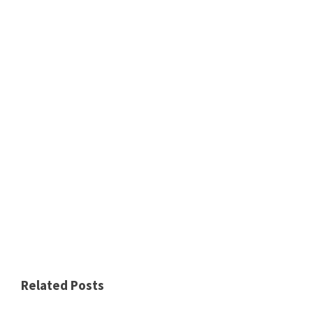
Related Posts