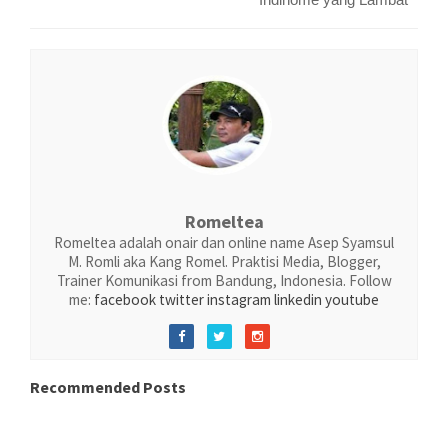
Romeltea
Romeltea adalah onair dan online name Asep Syamsul
M. Romli aka Kang Romel. Praktisi Media, Blogger,
Trainer Komunikasi from Bandung, Indonesia. Follow
me:
facebook
twitter
instagram
linkedin
youtube
Recommended Posts