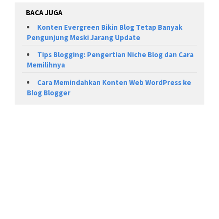
BACA JUGA
Konten Evergreen Bikin Blog Tetap Banyak
Pengunjung Meski Jarang Update
Tips Blogging: Pengertian Niche Blog dan Cara
Memilihnya
Cara Memindahkan Konten Web WordPress ke
Blog Blogger