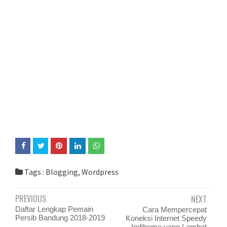
Tags :
Blogging
,
Wordpress
PREVIOUS
NEXT
Daftar Lengkap Pemain
Cara Mempercepat
Persib Bandung 2018-2019
Koneksi Internet Speedy
Indihome yang Lambat