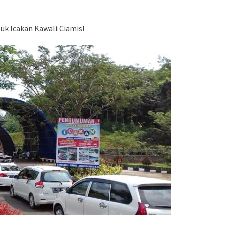
uk Icakan Kawali Ciamis!