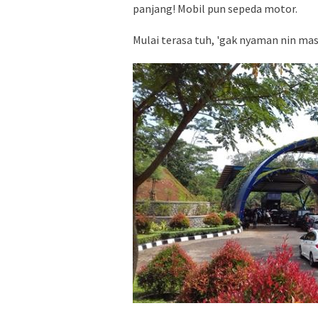
panjang! Mobil pun sepeda motor.
Mulai terasa tuh, 'gak nyaman nin mas