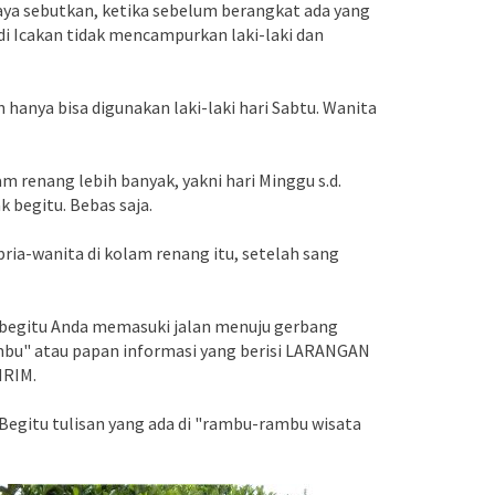
saya sebutkan, ketika sebelum berangkat ada yang
 Icakan tidak mencampurkan laki-laki dan
anya bisa digunakan laki-laki hari Sabtu. Wanita
 renang lebih banyak, yakni hari Minggu s.d.
k begitu. Bebas saja.
ria-wanita di kolam renang itu, setelah sang
, begitu Anda memasuki jalan menuju gerbang
ambu" atau papan informasi yang berisi LARANGAN
RIM.
Begitu tulisan yang ada di "rambu-rambu wisata