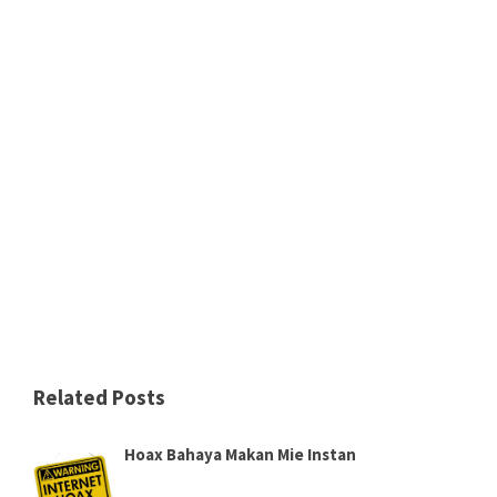
Related Posts
Hoax Bahaya Makan Mie Instan