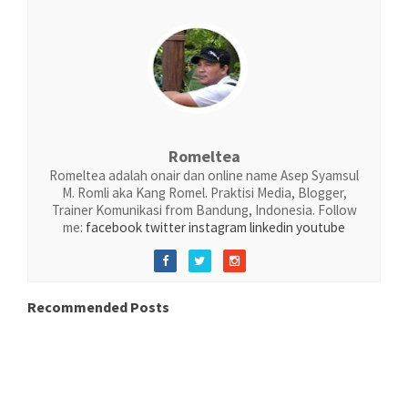
Romeltea
Romeltea adalah onair dan online name Asep Syamsul
M. Romli aka Kang Romel. Praktisi Media, Blogger,
Trainer Komunikasi from Bandung, Indonesia. Follow
me:
facebook
twitter
instagram
linkedin
youtube
Recommended Posts