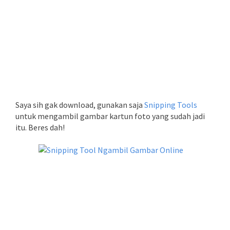
Saya sih gak download, gunakan saja
Snipping Tools
untuk mengambil gambar kartun foto yang sudah jadi
itu. Beres dah!