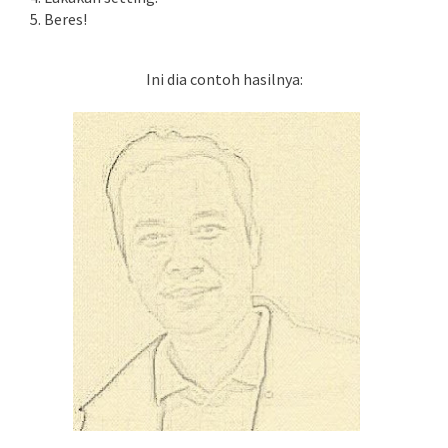
5. Beres!
Ini dia contoh hasilnya: