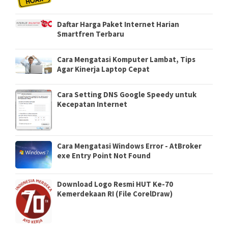
Daftar Harga Paket Internet Harian
Smartfren Terbaru
Cara Mengatasi Komputer Lambat, Tips
Agar Kinerja Laptop Cepat
Cara Setting DNS Google Speedy untuk
Kecepatan Internet
Cara Mengatasi Windows Error - AtBroker
exe Entry Point Not Found
Download Logo Resmi HUT Ke-70
Kemerdekaan RI (File CorelDraw)