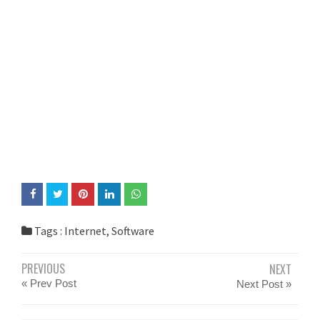
Tags :
Internet
,
Software
PREVIOUS
NEXT
« Prev Post
Next Post »