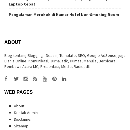
Laptop Cepat
Pengalaman Merokok di Kamar Hotel Non-Smoking Room
ABOUT
Blog tentang Blogging - Desain, Template, SEO, Google AdSense, juga
Bisnis Online, Komunikasi, Jurnalistik, Humas, Menulis, Berbicara,
Pembawa Acara MC, Presentasi, Media, Radio, dll.
WEB PAGES
About
Kontak Admin
Disclaimer
Sitemap