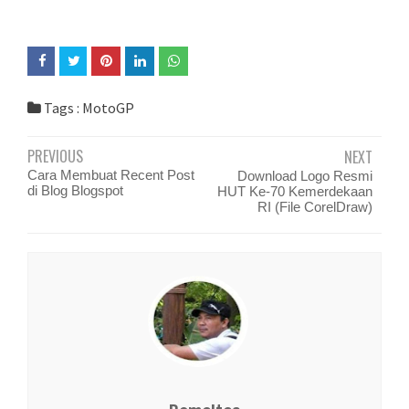
Tags :
MotoGP
PREVIOUS
NEXT
Cara Membuat Recent Post
Download Logo Resmi
di Blog Blogspot
HUT Ke-70 Kemerdekaan
RI (File CorelDraw)