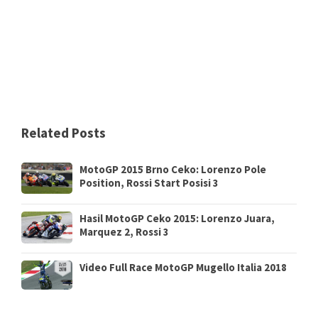
Related Posts
MotoGP 2015 Brno Ceko: Lorenzo Pole
Position, Rossi Start Posisi 3
Hasil MotoGP Ceko 2015: Lorenzo Juara,
Marquez 2, Rossi 3
Video Full Race MotoGP Mugello Italia 2018