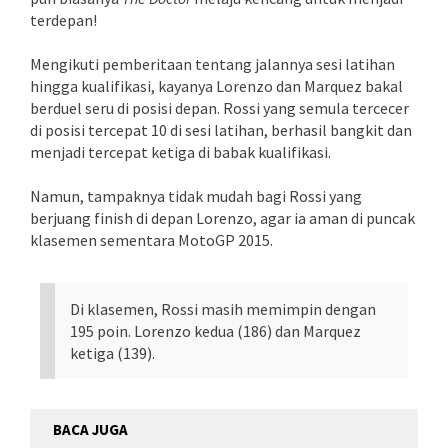
terdepan!
Mengikuti pemberitaan tentang jalannya sesi latihan
hingga kualifikasi, kayanya Lorenzo dan Marquez bakal
berduel seru di posisi depan. Rossi yang semula tercecer
di posisi tercepat 10 di sesi latihan, berhasil bangkit dan
menjadi tercepat ketiga di babak kualifikasi.
Namun, tampaknya tidak mudah bagi Rossi yang
berjuang finish di depan Lorenzo, agar ia aman di puncak
klasemen sementara MotoGP 2015.
Di klasemen, Rossi masih memimpin dengan
195 poin. Lorenzo kedua (186) dan Marquez
ketiga (139).
BACA JUGA