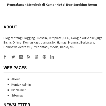
Pengalaman Merokok di Kamar Hotel Non-Smoking Room
ABOUT
Blog tentang Blogging - Desain, Template, SEO, Google AdSense, juga
Bisnis Online, Komunikasi, Jurnalistik, Humas, Menulis, Berbicara,
Pembawa Acara MC, Presentasi, Media, Radio, dll.
WEB PAGES
About
Kontak Admin
Disclaimer
Sitemap
NEWSLETTER