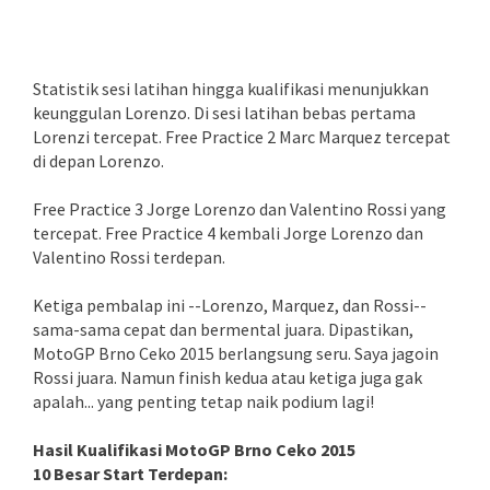
Statistik sesi latihan hingga kualifikasi menunjukkan
keunggulan Lorenzo. Di sesi latihan bebas pertama
Lorenzi tercepat. Free Practice 2 Marc Marquez tercepat
di depan Lorenzo.
Free Practice 3 Jorge Lorenzo dan Valentino Rossi yang
tercepat. Free Practice 4 kembali Jorge Lorenzo dan
Valentino Rossi terdepan.
Ketiga pembalap ini --Lorenzo, Marquez, dan Rossi--
sama-sama cepat dan bermental juara. Dipastikan,
MotoGP Brno Ceko 2015 berlangsung seru. Saya jagoin
Rossi juara. Namun finish kedua atau ketiga juga gak
apalah... yang penting tetap naik podium lagi!
Hasil Kualifikasi MotoGP Brno Ceko 2015
10 Besar Start Terdepan: