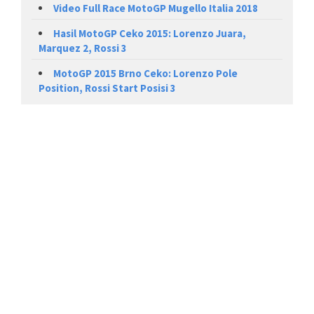
Video Full Race MotoGP Mugello Italia 2018
Hasil MotoGP Ceko 2015: Lorenzo Juara,
Marquez 2, Rossi 3
MotoGP 2015 Brno Ceko: Lorenzo Pole
Position, Rossi Start Posisi 3