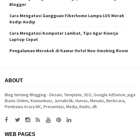
Blogger
Cara Mengatasi Gangguan Fiberhome Lampu LOS Merah
Kedip-Kedip
Cara Mengatasi Komputer Lambat, Tips Agar Kinerja
Laptop Cepat
Pengalaman Merokok di Kamar Hotel Non-Smoking Room
ABOUT
Blog tentang Blogging - Desain, Template, SEO, Google AdSense, juga
Bisnis Online, Komunikasi, Jurnalistik, Humas, Menulis, Berbicara,
Pembawa Acara MC, Presentasi, Media, Radio, dll.
WEB PAGES