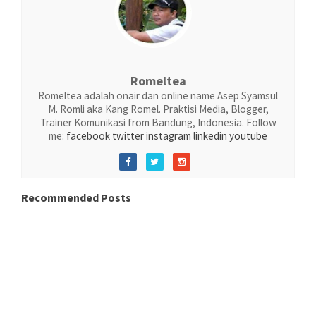
Romeltea
Romeltea adalah onair dan online name Asep Syamsul
M. Romli aka Kang Romel. Praktisi Media, Blogger,
Trainer Komunikasi from Bandung, Indonesia. Follow
me:
facebook
twitter
instagram
linkedin
youtube
Recommended Posts