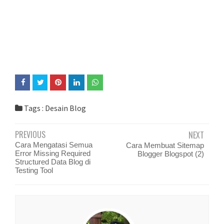
Tags :
Desain Blog
PREVIOUS
NEXT
Cara Mengatasi Semua
Cara Membuat Sitemap
Error Missing Required
Blogger Blogspot (2)
Structured Data Blog di
Testing Tool