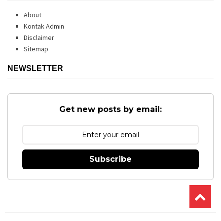
About
Kontak Admin
Disclaimer
Sitemap
NEWSLETTER
Get new posts by email:
Subscribe