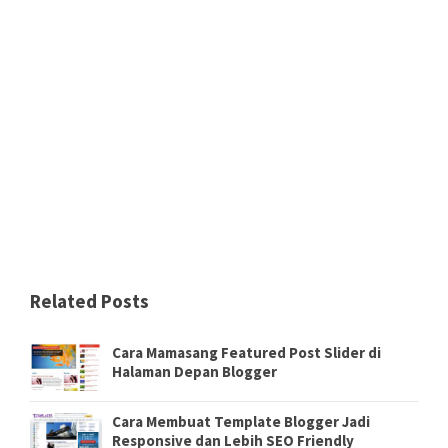
Related Posts
Cara Mamasang Featured Post Slider di
Halaman Depan Blogger
Cara Membuat Template Blogger Jadi
Responsive dan Lebih SEO Friendly