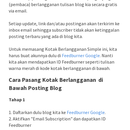
(pembaca) berlangganan tulisan blog kia secara gratis
via email.
Setiap update, link dan/atau postingan akan terkirim ke
inbox email sehingga subscriber tidak akan ketinggalan
posting terbaru yang ada di blog kita.
Untuk memasang Kotak Berlangganan Simple ini, kita
harus buat akunnya dulu di
Feedburner Google
. Nanti
kita akan mendapatkan ID Feedburner seperti tulisan
warna merah di kode kotak berlangganan di bawah.
Cara Pasang Kotak Berlangganan di
Bawah Posting Blog
Tahap 1
1. Daftarkan dulu blog kita ke
Feedburner Google
.
2. Aktifkan "Email Subscription" dan dapatkan ID
Feedburner