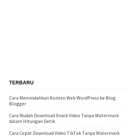
TERBARU
Cara Memindahkan Konten Web WordPress ke Blog
Blogger
Cara Mudah Download Snack Video Tanpa Watermark
dalam Hitungan Detik
Cara Cepat Download Video TikTok Tanpa Watermark