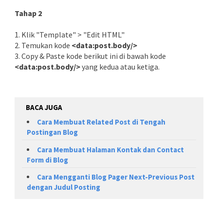
Tahap 2
1. Klik "Template" > "Edit HTML"
2. Temukan kode
<data:post.body/>
3. Copy & Paste kode berikut ini di bawah kode
<data:post.body/>
yang kedua atau ketiga.
BACA JUGA
Cara Membuat Related Post di Tengah
Postingan Blog
Cara Membuat Halaman Kontak dan Contact
Form di Blog
Cara Mengganti Blog Pager Next-Previous Post
dengan Judul Posting