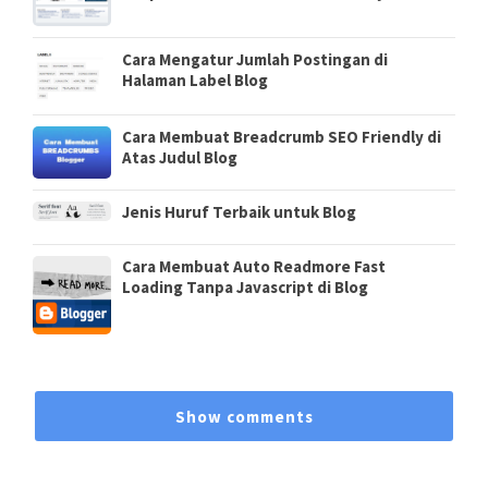
Cara Mengatur Jumlah Postingan di
Halaman Label Blog
Cara Membuat Breadcrumb SEO Friendly di
Atas Judul Blog
Jenis Huruf Terbaik untuk Blog
Cara Membuat Auto Readmore Fast
Loading Tanpa Javascript di Blog
Show comments