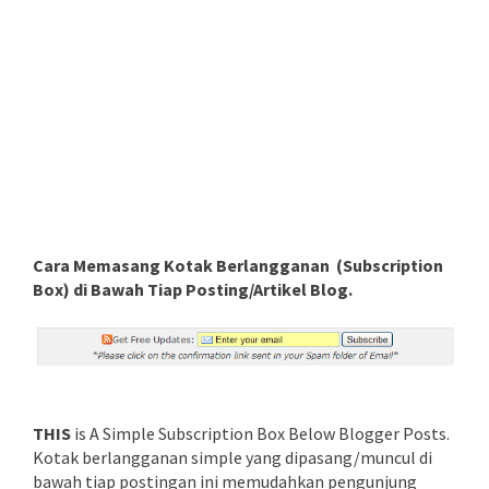
Cara Memasang Kotak Berlangganan (Subscription
Box) di Bawah Tiap Posting/Artikel Blog.
THIS
is A Simple Subscription Box Below Blogger Posts.
Kotak berlangganan simple yang dipasang/muncul di
bawah tiap postingan ini memudahkan pengunjung