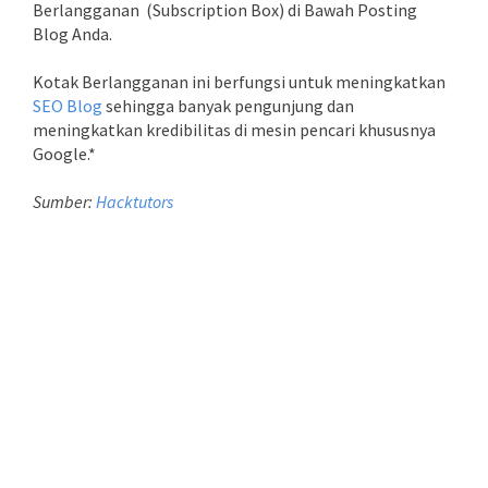
Berlangganan (Subscription Box) di Bawah Posting
Blog Anda.
Kotak Berlangganan ini berfungsi untuk meningkatkan
SEO Blog
sehingga banyak pengunjung dan
meningkatkan kredibilitas di mesin pencari khususnya
Google.*
Sumber:
Hacktutors