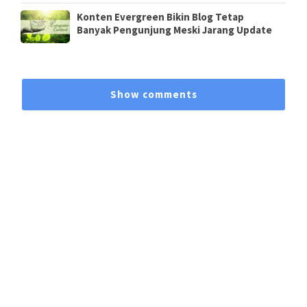
Konten Evergreen Bikin Blog Tetap
Banyak Pengunjung Meski Jarang Update
Show comments