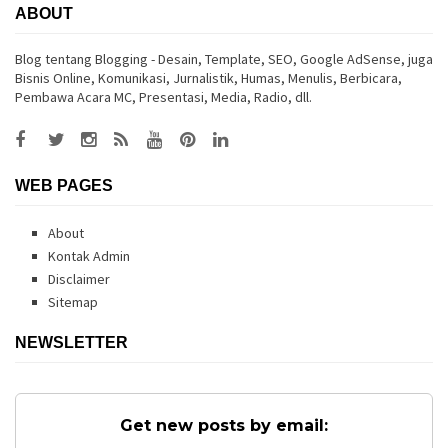
ABOUT
Blog tentang Blogging - Desain, Template, SEO, Google AdSense, juga
Bisnis Online, Komunikasi, Jurnalistik, Humas, Menulis, Berbicara,
Pembawa Acara MC, Presentasi, Media, Radio, dll.
WEB PAGES
About
Kontak Admin
Disclaimer
Sitemap
NEWSLETTER
Get new posts by email: