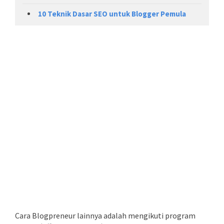
10 Teknik Dasar SEO untuk Blogger Pemula
Cara Blogpreneur lainnya adalah mengikuti program