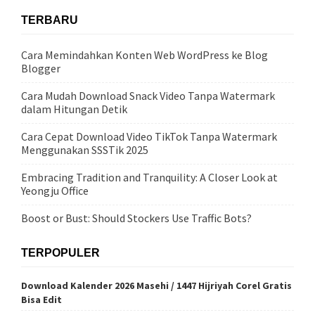
TERBARU
Cara Memindahkan Konten Web WordPress ke Blog
Blogger
Cara Mudah Download Snack Video Tanpa Watermark
dalam Hitungan Detik
Cara Cepat Download Video TikTok Tanpa Watermark
Menggunakan SSSTik 2025
Embracing Tradition and Tranquility: A Closer Look at
Yeongju Office
Boost or Bust: Should Stockers Use Traffic Bots?
TERPOPULER
Download Kalender 2026 Masehi / 1447 Hijriyah Corel Gratis
Bisa Edit