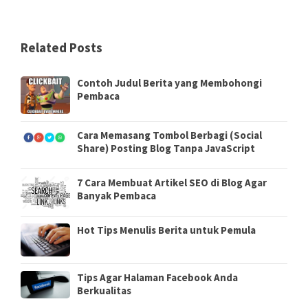
Related Posts
Contoh Judul Berita yang Membohongi
Pembaca
Cara Memasang Tombol Berbagi (Social
Share) Posting Blog Tanpa JavaScript
7 Cara Membuat Artikel SEO di Blog Agar
Banyak Pembaca
Hot Tips Menulis Berita untuk Pemula
Tips Agar Halaman Facebook Anda
Berkualitas