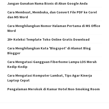
Jangan Gunakan Nama Bisnis di Akun Google Anda
Cara Membuat, Membuka, dan Convert File PDF ke Corel
dan MS Word
Cara Menghilangkan Nomor Halaman Pertama di MS Office
Word
20+ Koleksi Template Toko Online Gratis Download
Cara Menghilangkan Kata 'Blogspot' di Alamat Blog
Blogger
Cara Mengatasi Gangguan Fiberhome Lampu LOS Merah
Kedip-Kedip
Cara Mengatasi Komputer Lambat, Tips Agar Kinerja
Laptop Cepat
Pengalaman Merokok di Kamar Hotel Non-Smoking Room