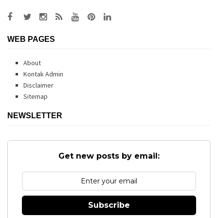
WEB PAGES
About
Kontak Admin
Disclaimer
Sitemap
NEWSLETTER
Get new posts by email:
Subscribe