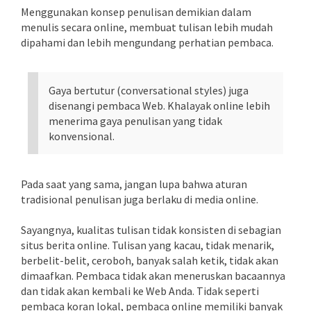
Menggunakan konsep penulisan demikian dalam
menulis secara online, membuat tulisan lebih mudah
dipahami dan lebih mengundang perhatian pembaca.
Gaya bertutur (conversational styles) juga
disenangi pembaca Web. Khalayak online lebih
menerima gaya penulisan yang tidak
konvensional.
Pada saat yang sama, jangan lupa bahwa aturan
tradisional penulisan juga berlaku di media online.
Sayangnya, kualitas tulisan tidak konsisten di sebagian
situs berita online. Tulisan yang kacau, tidak menarik,
berbelit-belit, ceroboh, banyak salah ketik, tidak akan
dimaafkan. Pembaca tidak akan meneruskan bacaannya
dan tidak akan kembali ke Web Anda. Tidak seperti
pembaca koran lokal, pembaca online memiliki banyak