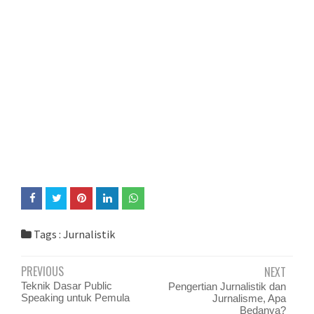
Tags :
Jurnalistik
PREVIOUS
NEXT
Teknik Dasar Public
Pengertian Jurnalistik dan
Speaking untuk Pemula
Jurnalisme, Apa
Bedanya?