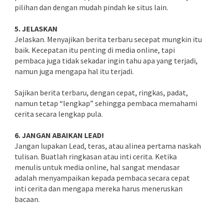
pilihan dan dengan mudah pindah ke situs lain.
5. JELASKAN
Jelaskan. Menyajikan berita terbaru secepat mungkin itu
baik. Kecepatan itu penting di media online, tapi
pembaca juga tidak sekadar ingin tahu apa yang terjadi,
namun juga mengapa hal itu terjadi.
Sajikan berita terbaru, dengan cepat, ringkas, padat,
namun tetap “lengkap” sehingga pembaca memahami
cerita secara lengkap pula.
6. JANGAN ABAIKAN LEAD!
Jangan lupakan Lead, teras, atau alinea pertama naskah
tulisan. Buatlah ringkasan atau inti cerita. Ketika
menulis untuk media online, hal sangat mendasar
adalah menyampaikan kepada pembaca secara cepat
inti cerita dan mengapa mereka harus meneruskan
bacaan.