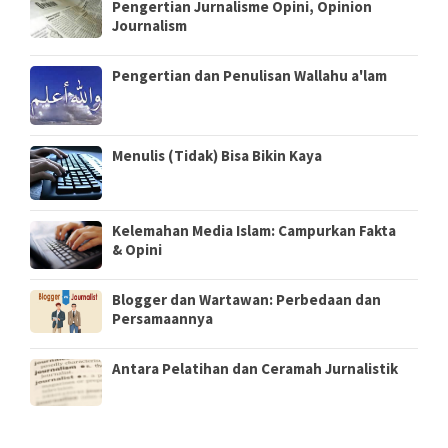
Pengertian Jurnalisme Opini, Opinion
Journalism
Pengertian dan Penulisan Wallahu a'lam
Menulis (Tidak) Bisa Bikin Kaya
Kelemahan Media Islam: Campurkan Fakta
& Opini
Blogger dan Wartawan: Perbedaan dan
Persamaannya
Antara Pelatihan dan Ceramah Jurnalistik