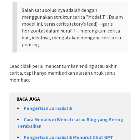
Salah satu solusinya adalah dengan
menggunakan struktur cerita "Model T". Dalam
model ini, teras cerita (story’s lead) --garis
horizontal dalam huruf T-- merangkum cerita
dan, idealnya, mengatakan mengapa cerita itu
penting.
Lead tidak perlu mencantumkan ending atau akhir
cerita, tapi hanya memberikan alasan untuk terus
membaca.
BACA JUGA
Pengertian Jurnalistik
Cara Menulis di Website atau Blog yang Sering
Terabaikan
Pengertian Jurnalistik Menurut Chat GPT