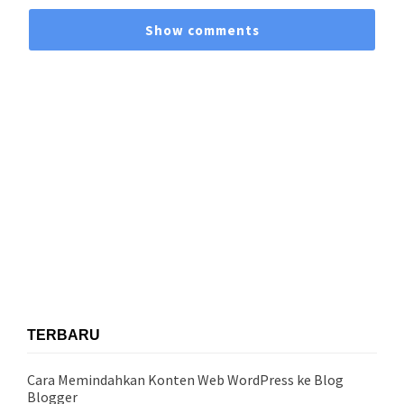
Show comments
TERBARU
Cara Memindahkan Konten Web WordPress ke Blog
Blogger