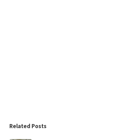
Related Posts