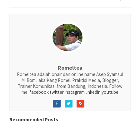
Romeltea
Romeltea adalah onair dan online name Asep Syamsul
M. Romli aka Kang Romel. Praktisi Media, Blogger,
Trainer Komunikasi from Bandung, Indonesia. Follow
me:
facebook
twitter
instagram
linkedin
youtube
Recommended Posts